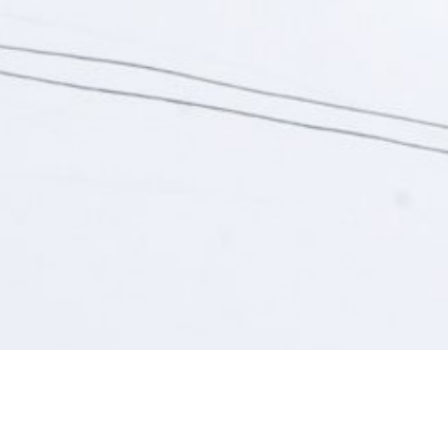
Hier sind wir