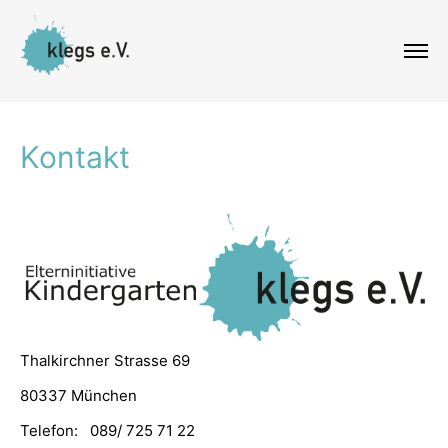
Kontakt
Thalkirchner Strasse 69
80337 München
Telefon: 089/ 725 71 22